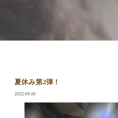
夏休み第2弾！
2022-09-26