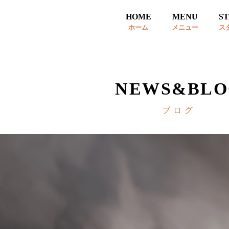
HOME
MENU
S
ホーム
メニュー
ス
NEWS&BLO
ブログ