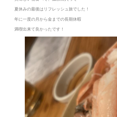
夏休みの最後はリフレッシュ旅でした！
年に一度の月から金までの長期休暇
満喫出来て良かったです！