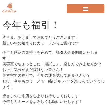
今年も福引！
皆さま、あけましておめでとうございます！
新しい年の始まりにカミーノからご案内です
今年も感謝の気持ちを込めて、福引大会を開催いたしま
す！
美容室でちょっとした「運試し」、楽しんでみませんか？
お正月気分がまだ抜けない皆さん！
美容室での福引で、今年の運を試してみませんか？
ぜひ、今年もカミーノで一緒に“キレイ”を楽しんでいきまし
ょう！
皆さまのご来店を心よりお待ちしております
今年もカミーノをよろしくお願いいたします！