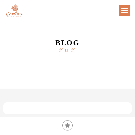
BLOG
グログ