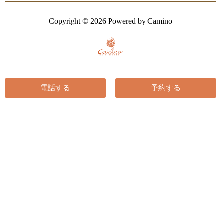
Copyright © 2026 Powered by Camino
電話する
予約する