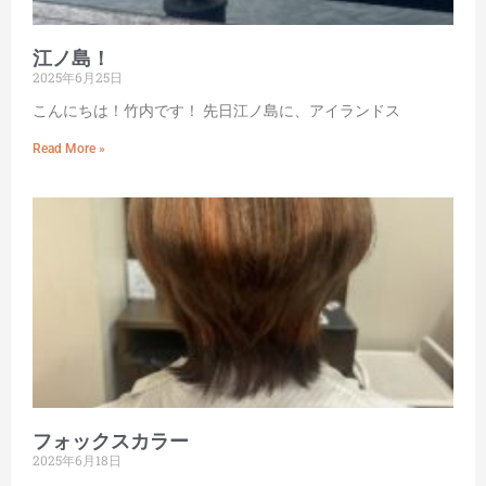
江ノ島！
2025年6月25日
こんにちは！竹内です！ 先日江ノ島に、アイランドス
Read More »
フォックスカラー
2025年6月18日