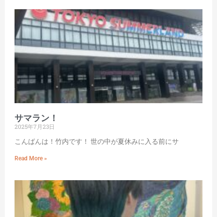
サマラン！
2025年7月23日
こんばんは！竹内です！ 世の中が夏休みに入る前にサ
Read More »