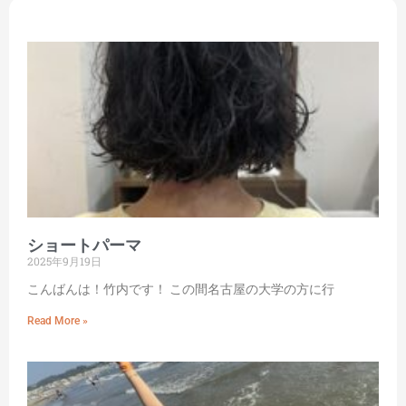
ショートパーマ
2025年9月19日
こんばんは！竹内です！ この間名古屋の大学の方に行
Read More »