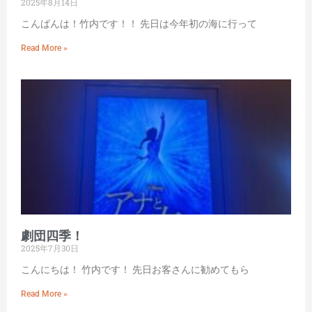
2025年8月14日
こんばんは！竹内です！！ 先日は今年初の海に行って
Read More »
劇団四季！
2025年7月30日
こんにちは！ 竹内です！ 先日お客さんに勧めてもら
Read More »