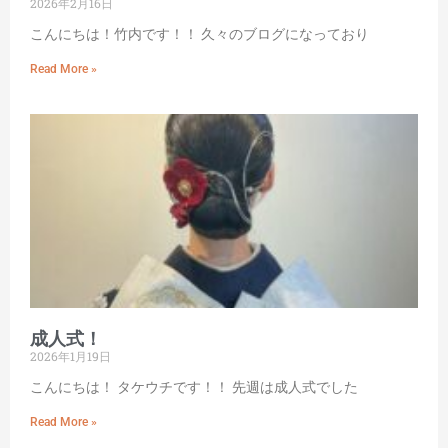
2026年2月16日
こんにちは！竹内です！！ 久々のブログになっており
Read More »
成人式！
2026年1月19日
こんにちは！ タケウチです！！ 先週は成人式でした
Read More »