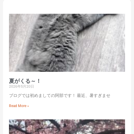
夏がくる～！
2026年5月20日
ブログでは初めましての阿部です！ 最近、暑すぎませ
Read More »