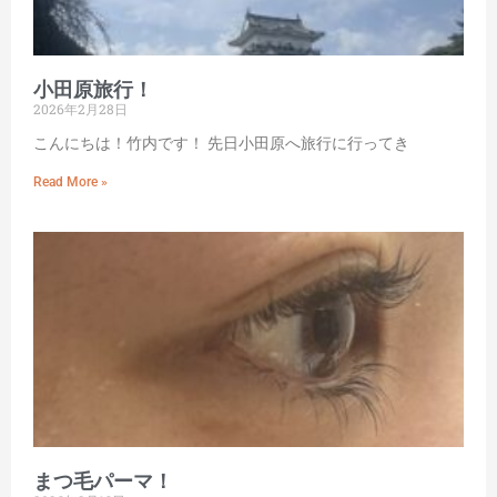
小田原旅行！
2026年2月28日
こんにちは！竹内です！ 先日小田原へ旅行に行ってき
Read More »
まつ毛パーマ！