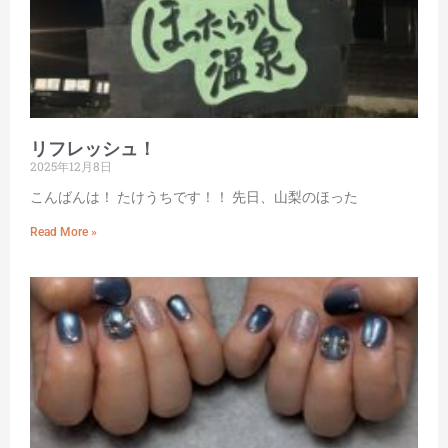
リフレッシュ！
2025年12月8日
こんばんは！ たけうちです！！ 先日、山梨のほった
Read More »