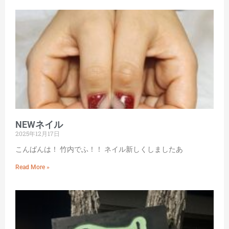
NEWネイル
2025年12月17日
こんばんは！ 竹内でふ！！ ネイル新しくしましたあ
Read More »