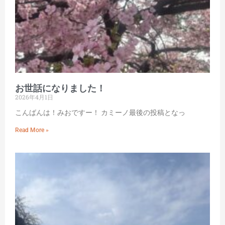
お世話になりました！
2026年4月1日
こんばんは！みおですー！ カミーノ最後の投稿となっ
Read More »