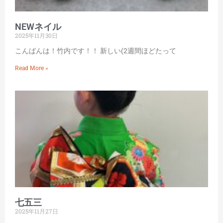
NEWネイル
2025年11月30日
こんばんは！竹内です！！ 新しい(2週間ほどたって
Read More »
七五三
2025年11月27日